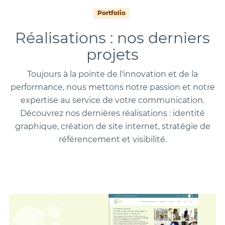
Portfolio
Réalisations : nos derniers
projets
Toujours à la pointe de l'innovation et de la
performance, nous mettons notre passion et notre
expertise au service de votre communication.
Découvrez nos dernières réalisations : identité
graphique, création de site internet, stratégie de
référencement et visibilité.