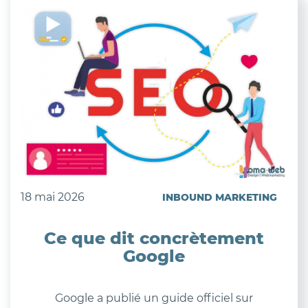
18 mai 2026
INBOUND MARKETING
Ce que dit concrètement
Google
Google a publié un guide officiel sur