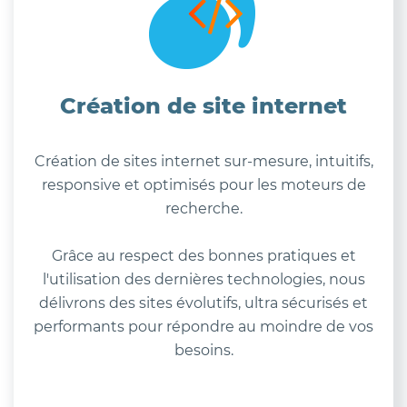
Création de site internet
Création de sites internet sur-mesure, intuitifs,
responsive et optimisés pour les moteurs de
recherche.
Grâce au respect des bonnes pratiques et
l'utilisation des dernières technologies, nous
délivrons des sites évolutifs, ultra sécurisés et
performants pour répondre au moindre de vos
besoins.