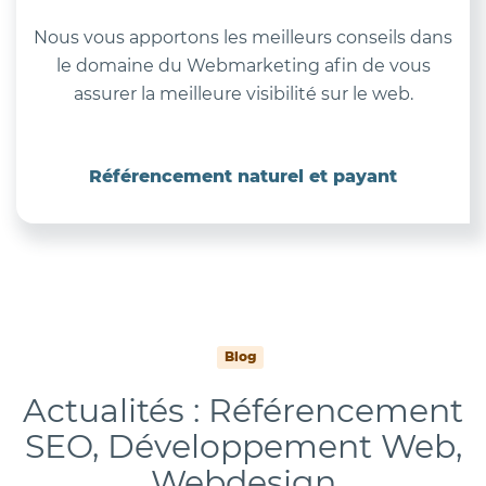
Nous vous apportons les meilleurs conseils dans
le domaine du Webmarketing afin de vous
assurer la meilleure visibilité sur le web.
Référencement naturel et payant
Blog
Actualités : Référencement
SEO, Développement Web,
Webdesign