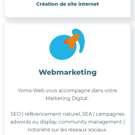
Création de site internet
Webmarketing
Yoma-Web vous accompagne dans votre
Marketing Digital :
SEO | référencement naturel, SEA | campagnes
adwords ou display, community management |
notoriété sur les réseaux sociaux.