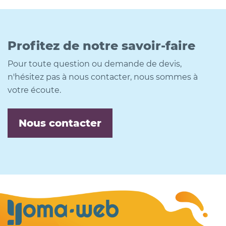
Profitez de notre savoir-faire
Pour toute question ou demande de devis,
n'hésitez pas à nous contacter, nous sommes à
votre écoute.
Nous contacter