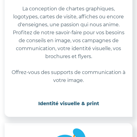
La conception de chartes graphiques,
logotypes, cartes de visite, affiches ou encore
d'enseignes, une passion qui nous anime.
Profitez de notre savoir-faire pour vos besoins
de conseils en image, vos campagnes de
communication, votre identité visuelle, vos
brochures et flyers.
Offrez-vous des supports de communication à
votre image.
Identité visuelle & print