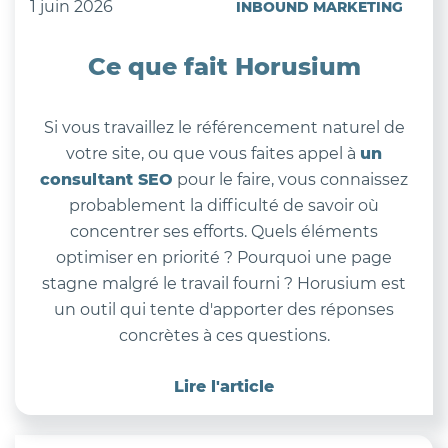
1 juin 2026
INBOUND MARKETING
Ce que fait Horusium
Si vous travaillez le référencement naturel de
votre site, ou que vous faites appel à
un
consultant SEO
pour le faire, vous connaissez
probablement la difficulté de savoir où
concentrer ses efforts. Quels éléments
optimiser en priorité ? Pourquoi une page
stagne malgré le travail fourni ? Horusium est
un outil qui tente d'apporter des réponses
concrètes à ces questions.
Lire l'article