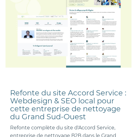
Refonte du site Accord Service :
Webdesign & SEO local pour
cette entreprise de nettoyage
du Grand Sud-Ouest
Refonte complète du site d'Accord Service,
entreprise de nettoyage B2B dans le Grand