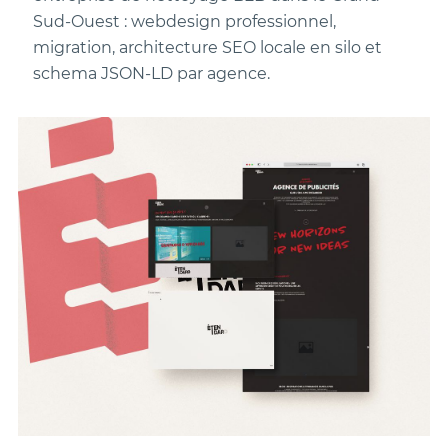
Sud-Ouest : webdesign professionnel,
migration, architecture SEO locale en silo et
schema JSON-LD par agence.