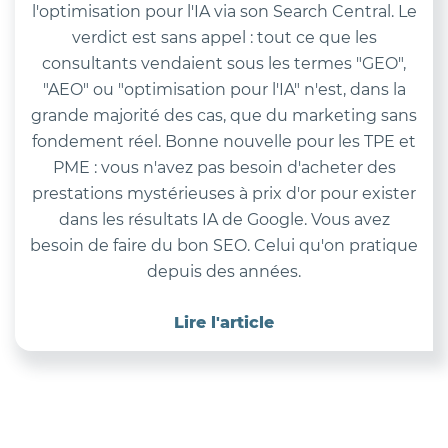
l'optimisation pour l'IA via son Search Central. Le
verdict est sans appel : tout ce que les
consultants vendaient sous les termes "GEO",
"AEO" ou "optimisation pour l'IA" n'est, dans la
grande majorité des cas, que du marketing sans
fondement réel. Bonne nouvelle pour les TPE et
PME : vous n'avez pas besoin d'acheter des
prestations mystérieuses à prix d'or pour exister
dans les résultats IA de Google. Vous avez
besoin de faire du bon SEO. Celui qu'on pratique
depuis des années.
Lire l'article