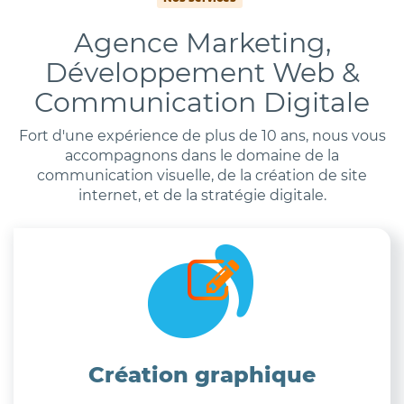
Agence Marketing,
Développement Web &
Communication Digitale
Fort d'une expérience de plus de 10 ans, nous vous
accompagnons dans le domaine de la
communication visuelle, de la création de site
internet, et de la stratégie digitale.
Création graphique