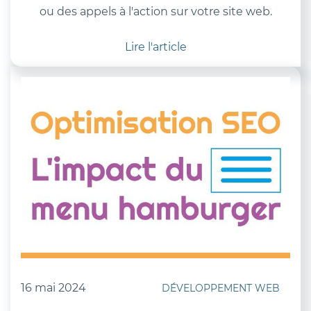
ou des appels à l'action sur votre site web.
Lire l'article
16 mai 2024
DÉVELOPPEMENT WEB