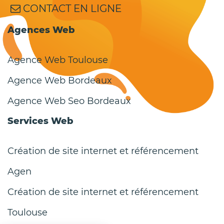
CONTACT EN LIGNE
Agences Web
Agence Web Toulouse
Agence Web Bordeaux
Agence Web Seo Bordeaux
Services Web
Création de site internet et référencement
Agen
Création de site internet et référencement
Toulouse