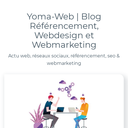
Yoma-Web | Blog
Référencement,
Webdesign et
Webmarketing
Actu web, réseaux sociaux, référencement, seo &
webmarketing