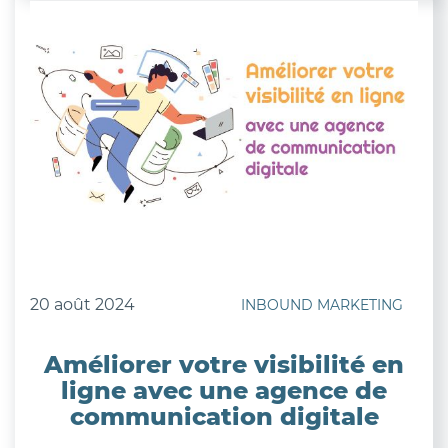
20 août 2024
INBOUND MARKETING
Améliorer votre visibilité en
ligne avec une agence de
communication digitale