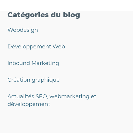
Catégories du blog
Webdesign
Développement Web
Inbound Marketing
Création graphique
Actualités SEO, webmarketing et
développement