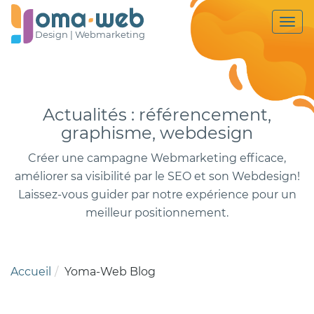
Togg
Design |
Webmarketing
navi
Actualités : référencement,
graphisme, webdesign
Créer une campagne Webmarketing efficace,
améliorer sa visibilité par le SEO et son Webdesign!
Laissez-vous guider par notre expérience pour un
meilleur positionnement.
Accueil
Yoma-Web Blog