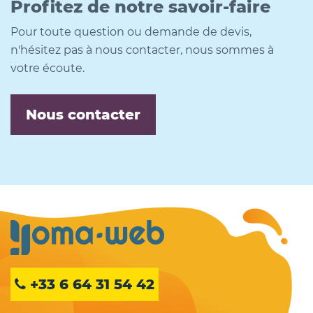
Profitez de notre savoir-faire
Pour toute question ou demande de devis,
n'hésitez pas à nous contacter, nous sommes à
votre écoute.
Nous contacter
+33 6 64 31 54 42