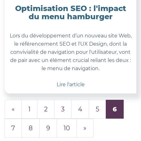
Optimisation SEO : l'impact
du menu hamburger
Lors du développement d’un nouveau site Web,
le référencement SEO et l'UX Design, dont la
convivialité de navigation pour l'utilisateur, vont
de pair avec un élément crucial reliant les deux :
le menu de navigation.
Lire l'article
«
1
2
3
4
5
6
7
8
9
10
»