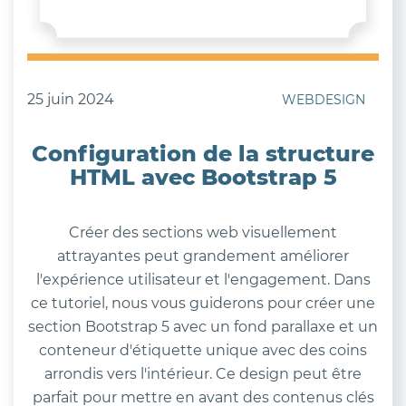
25 juin 2024
WEBDESIGN
Configuration de la structure
HTML avec Bootstrap 5
Créer des sections web visuellement
attrayantes peut grandement améliorer
l'expérience utilisateur et l'engagement. Dans
ce tutoriel, nous vous guiderons pour créer une
section Bootstrap 5 avec un fond parallaxe et un
conteneur d'étiquette unique avec des coins
arrondis vers l'intérieur. Ce design peut être
parfait pour mettre en avant des contenus clés