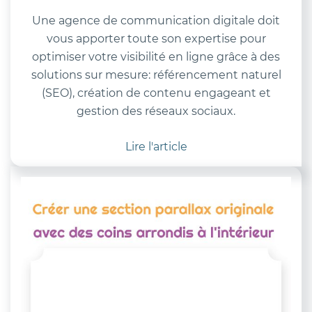
Une agence de communication digitale doit
vous apporter toute son expertise pour
optimiser votre visibilité en ligne grâce à des
solutions sur mesure: référencement naturel
(SEO), création de contenu engageant et
gestion des réseaux sociaux.
Lire l'article