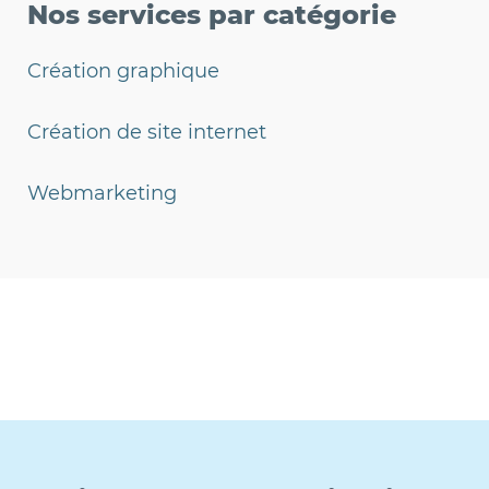
Nos services
par catégorie
Création graphique
Création de site internet
Webmarketing