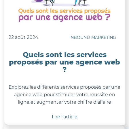
22 août 2024
INBOUND MARKETING
Quels sont les services
proposés par une agence web
?
Explorez les différents services proposés par une
agence web pour stimuler votre réussite en
ligne et augmenter votre chiffre d'affaire
Lire l'article