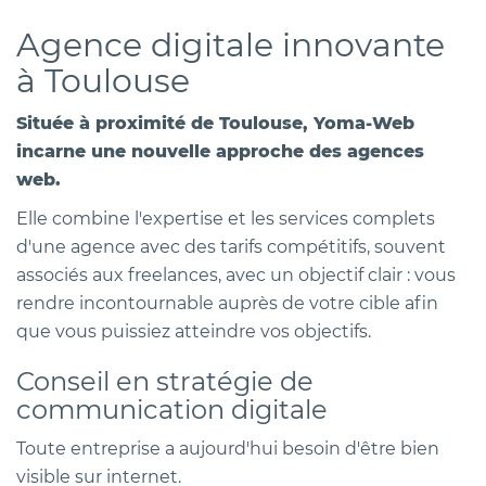
Agence digitale innovante
à Toulouse
Située à proximité de Toulouse, Yoma-Web
incarne une nouvelle approche des agences
web.
Elle combine l'expertise et les services complets
d'une agence avec des tarifs compétitifs, souvent
associés aux freelances, avec un objectif clair : vous
rendre incontournable auprès de votre cible afin
que vous puissiez atteindre vos objectifs.
Conseil en stratégie de
communication digitale
Toute entreprise a aujourd'hui besoin d'être bien
visible sur internet.