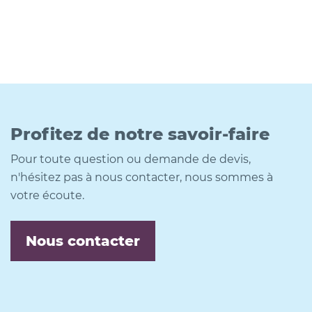
Profitez de notre savoir-faire
Pour toute question ou demande de devis,
n'hésitez pas à nous contacter, nous sommes à
votre écoute.
Nous contacter