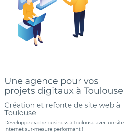
Une agence pour vos
projets digitaux à Toulouse
Création et refonte de site web à
Toulouse
Développez votre business à Toulouse avec un site
internet sur-mesure performant !