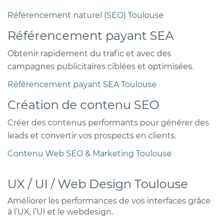
Référencement naturel (SEO) Toulouse
Référencement payant SEA
Obtenir rapidement du trafic et avec des
campagnes publicitaires ciblées et optimisées.
Référencement payant SEA Toulouse
Création de contenu SEO
Créer des contenus performants pour générer des
leads et convertir vos prospects en clients.
Contenu Web SEO & Marketing Toulouse
UX / UI / Web Design Toulouse
Améliorer les performances de vos interfaces grâce
à l’UX, l’UI et le webdesign.