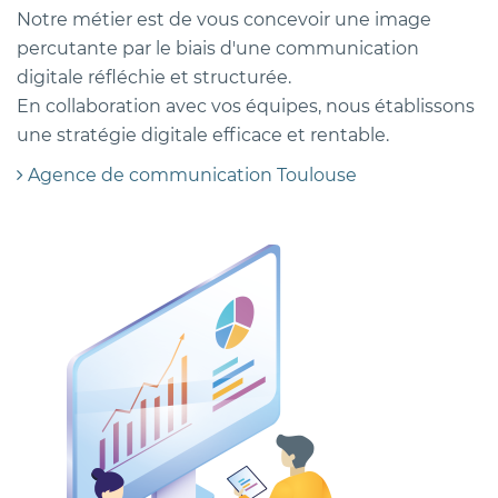
Notre métier est de vous concevoir une image
percutante par le biais d'une communication
digitale réfléchie et structurée.
En collaboration avec vos équipes, nous établissons
une stratégie digitale efficace et rentable.
Agence de communication Toulouse