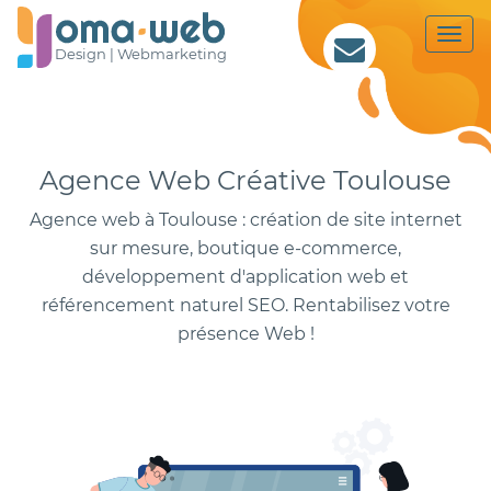
Togg
Design |
Webmarketing
navi
Agence Web Créative Toulouse
Agence web à Toulouse : création de site internet
sur mesure, boutique e-commerce,
développement d'application web et
référencement naturel SEO. Rentabilisez votre
présence Web !