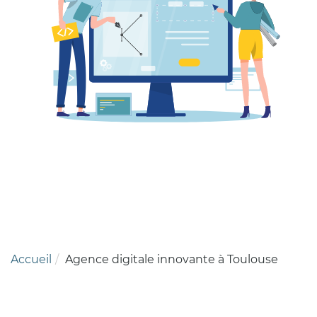
Accueil
Agence digitale innovante à Toulouse