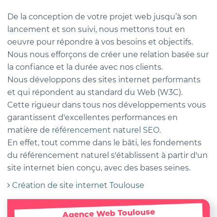
De la conception de votre projet web jusqu’à son
lancement et son suivi, nous mettons tout en
oeuvre pour répondre à vos besoins et objectifs.
Nous nous efforçons de créer une relation basée sur
la confiance et la durée avec nos clients.
Nous développons des sites internet performants
et qui répondent au standard du Web (W3C).
Cette rigueur dans tous nos développements vous
garantissent d'excellentes performances en
matière de
référencement naturel SEO
.
En effet, tout comme dans le bâti, les fondements
du référencement naturel s'établissent à partir d'un
site internet bien conçu, avec des bases seines.
Création de site internet Toulouse
Agence Web Toulouse