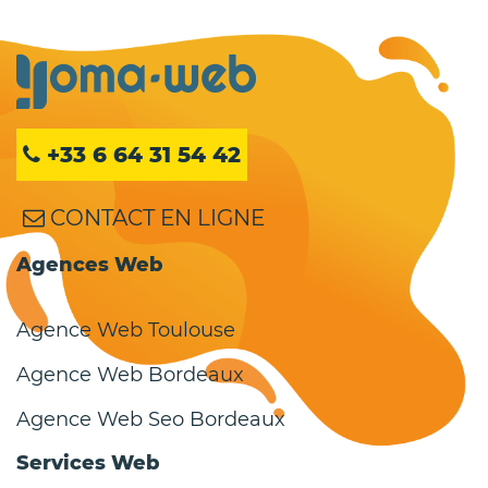
+33 6 64 31 54 42
CONTACT EN LIGNE
Agences Web
Agence Web Toulouse
Agence Web Bordeaux
Agence Web Seo Bordeaux
Services Web