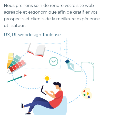
Nous prenons soin de rendre votre site web
agréable et ergonomique afin de gratifier vos
prospects et clients de la meilleure expérience
utilisateur.
UX, UI, webdesign Toulouse