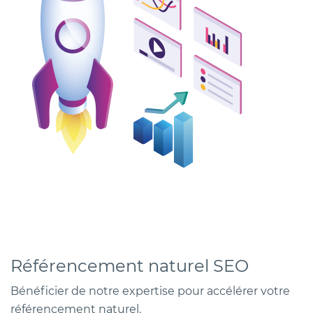
Référencement naturel SEO
Bénéficier de notre expertise pour accélérer votre
référencement naturel.