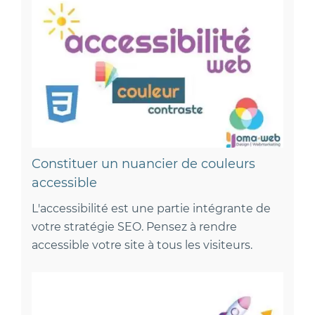
Constituer un nuancier de couleurs
accessible
L'accessibilité est une partie intégrante de
votre stratégie SEO. Pensez à rendre
accessible votre site à tous les visiteurs.