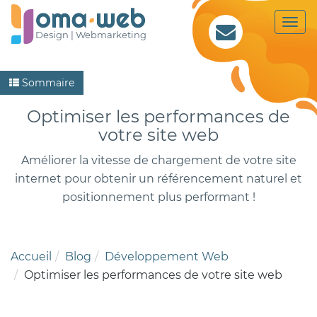
Togg
Design |
Webmarketing
navi
Sommaire
Optimiser les performances de
votre site web
Améliorer la vitesse de chargement de votre site
internet pour obtenir un référencement naturel et
positionnement plus performant !
Accueil
Blog
Développement Web
Optimiser les performances de votre site web