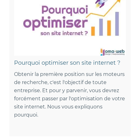
Pourquoi optimiser son site internet ?
Obtenir la première position sur les moteurs
de recherche, c'est l'objectif de toute
entreprise. Et pour y parvenir, vous devrez
forcément passer par l'optimisation de votre
site internet. Nous vous expliquons
pourquoi.