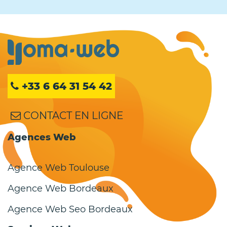
+33 6 64 31 54 42
CONTACT EN LIGNE
Agences Web
Agence Web Toulouse
Agence Web Bordeaux
Agence Web Seo Bordeaux