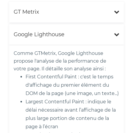
GT Metrix
Google Lighthouse
Comme GTMetrix, Google Lighthouse
propose l'analyse de la performance de
votre page. Il détaille son analyse ainsi :
First Contentful Paint : c'est le temps
d'affichage du premier élément du
DOM de la page (une image, un texte...)
Largest Contentful Paint : indique le
délai nécessaire avant l’affichage de la
plus large portion de contenu de la
page à l’écran