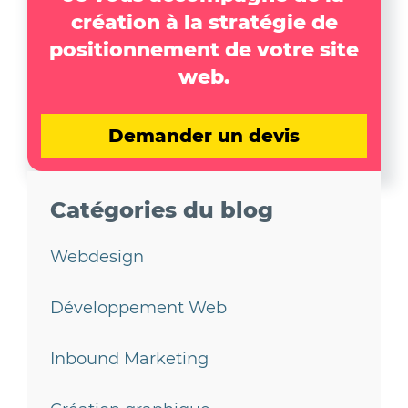
création à la stratégie de
positionnement de votre site
web.
Demander un devis
Catégories du blog
Webdesign
Développement Web
Inbound Marketing