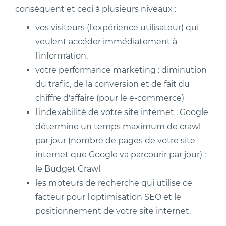
conséquent et ceci à plusieurs niveaux :
vos visiteurs (l'expérience utilisateur) qui
veulent accéder immédiatement à
l'information,
votre performance marketing : diminution
du trafic, de la conversion et de fait du
chiffre d'affaire (pour le e-commerce)
l'indexabilité de votre site internet : Google
détermine un temps maximum de crawl
par jour (nombre de pages de votre site
internet que Google va parcourir par jour) :
le Budget Crawl
les moteurs de recherche qui utilise ce
facteur pour l'optimisation SEO et le
positionnement de votre site internet.