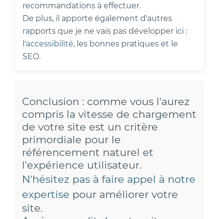
recommandations à effectuer.
De plus, il apporte également d'autres
rapports que je ne vais pas développer ici :
l'accessibilité
, les bonnes pratiques et le
SEO.
Conclusion : comme vous l'aurez
compris la vitesse de chargement
de votre site est un critère
primordiale pour le
référencement naturel et
l'expérience utilisateur.
N'hésitez pas à faire appel à notre
expertise
pour améliorer votre
site.