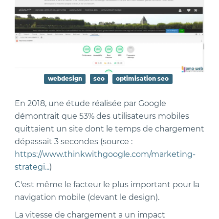
webdesign
seo
optimisation seo
En 2018, une étude réalisée par Google
démontrait que 53% des utilisateurs mobiles
quittaient un site dont le temps de chargement
dépassait 3 secondes (source :
https://www.thinkwithgoogle.com/marketing-
strategi...
)
C'est même le facteur le plus important pour la
navigation mobile (devant le design).
La vitesse de chargement a un impact