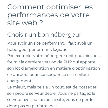
Comment optimiser les
performances de votre
site web ?
Choisir un bon hébergeur
Pour avoir un site performant, il faut avoir un
hébergeur performant, logique.
Par exemple, votre hébergeur doit pouvoir vous
fournir la dernière version de PHP qui apporte
son lot d'amélioration en matière d’optimisation
ce qui aura pour conséquence un meilleur
chargement.
Le mieux, mais cela a un coût, est de posséder
son propre serveur dédié. Vous ne partagez le
serveur avec aucun autre site, vous ne perdez
donc pas en performance.