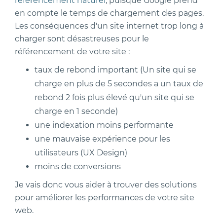
référencement naturel
, puisque Google prend
en compte le temps de chargement des pages.
Les conséquences d'un site internet trop long à
charger sont désastreuses pour le
référencement de votre site :
taux de rebond important (Un site qui se
charge en plus de 5 secondes a un taux de
rebond 2 fois plus élevé qu'un site qui se
charge en 1 seconde)
une indexation moins performante
une mauvaise expérience pour les
utilisateurs (UX Design)
moins de conversions
Je vais donc vous aider à trouver des solutions
pour améliorer les performances de votre site
web.