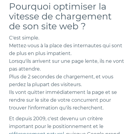
Pourquoi optimiser la
vitesse de chargement
de son site web ?
C'est simple.
Mettez-vous à la place des internautes qui sont
de plus en plus impatient.
Lorsqu'ils arrivent sur une page lente, ils ne vont
pas attendre.
Plus de 2 secondes de chargement, et vous
perdez la plupart des visiteurs.
Ils vont quitter immédiatement la page et se
rendre sur le site de votre concurrent pour
trouver l'information qu'ils recherchent.
Et depuis 2009, c'est devenu un critère
important pour le positionnement et le