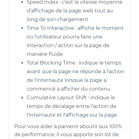
Speed Index : c'est la vitesse moyenne
d’affichage de la page web tout au
long de son chargement
Time To Interactive : affiche le moment
où l'utilisateur pourra faire une
interaction / action sur la page de
manière fluide
Total Blocking Time : indique le temps
avant que la page ne réponde à l'action
de l'internaute lorsque la page a
commencé à afficher du contenu
Cumulative Layout Shift : indique le
temps de décalage entre l'action de
l'internaute et l'affichage sur la page
Pour vous aider à parvenir aboutir aux 100%
de performance, il vous apporte son lot de