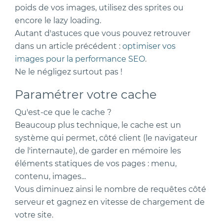
poids de vos images, utilisez des sprites ou
encore le lazy loading.
Autant d'astuces que vous pouvez retrouver
dans un article précédent :
optimiser vos
images pour la performance SEO
.
Ne le négligez surtout pas !
Paramétrer votre cache
Qu'est-ce que le cache ?
Beaucoup plus technique, le cache est un
système qui permet, côté client (le navigateur
de l'internaute), de garder en mémoire les
éléments statiques de vos pages : menu,
contenu, images...
Vous diminuez ainsi le nombre de requêtes côté
serveur et gagnez en vitesse de chargement de
votre site.