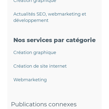
Création graphique
Actualités SEO, webmarketing et
développement
Nos services
par catégorie
Création graphique
Création de site internet
Webmarketing
Publications connexes