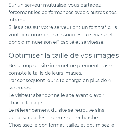
Sur un serveur mutualisé, vous partagez
forcément les performances avec d'autres sites
internet.
Si les sites sur votre serveur ont un fort trafic, ils
vont consommer les ressources du serveur et
donc diminuer son efficacité et sa vitesse.
Optimiser la taille de vos images
Beaucoup de site internet ne prennent pas en
compte la taille de leurs images.
Par conséquent leur site charge en plus de 4
secondes.
Le visiteur abandonne le site avant d'avoir
chargé la page.
Le référencement du site se retrouve ainsi
pénaliser par les moteurs de recherche.
Choisissez le bon format, taillez et optimisez le