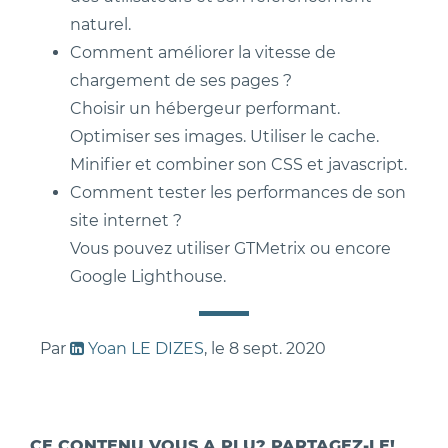
naturel.
Comment améliorer la vitesse de
chargement de ses pages ?
Choisir un hébergeur performant.
Optimiser ses images. Utiliser le cache.
Minifier et combiner son CSS et javascript.
Comment tester les performances de son
site internet ?
Vous pouvez utiliser GTMetrix ou encore
Google Lighthouse.
Par
Yoan LE DIZES
, le
8 sept. 2020
CE CONTENU VOUS A PLU? PARTAGEZ-LE!