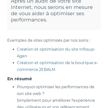
Après un audit de votre site
internet, nous serons en mesure
de vous aider à optimiser ses
performances.
Exemples de sites optimisés par nos soins :
Création et optimisation du site Infosup-
Agen
Création et optimisation de la boutique e-
commerce 2EBALM
En résumé
Pourquoi optimiser les performances de
son site web ?
Simplement pour améliorer l'expérience
des utilisateurs et son référencement