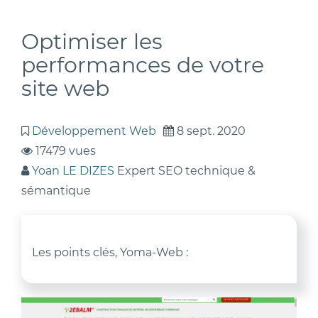
Optimiser les
performances de votre
site web
Développement Web
8 sept. 2020
17479 vues
Yoan LE DIZES
Expert SEO technique &
sémantique
Les points clés, Yoma-Web :