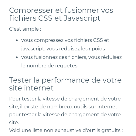
Compresser et fusionner vos
fichiers CSS et Javascript
C'est simple :
vous compressez vos fichiers CSS et
javascript, vous réduisez leur poids
vous fusionnez ces fichiers, vous réduisez
le nombre de requêtes.
Tester la performance de votre
site internet
Pour tester la vitesse de chargement de votre
site, il existe de nombreux outils sur internet
pour tester la vitesse de chargement de votre
site.
Voici une liste non exhaustive d'outils gratuits :