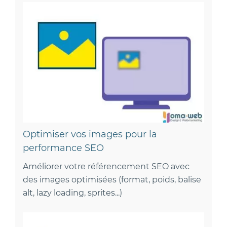
Optimiser vos images pour la
performance SEO
Améliorer votre référencement SEO avec
des images optimisées (format, poids, balise
alt, lazy loading, sprites...)