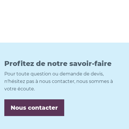
Profitez de notre savoir-faire
Pour toute question ou demande de devis,
n'hésitez pas à nous contacter, nous sommes à
votre écoute.
Nous contacter