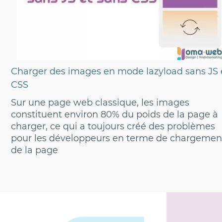
Charger des images en mode lazyload sans JS 
CSS
Sur une page web classique, les images
constituent environ 80% du poids de la page à
charger, ce qui a toujours créé des problèmes
pour les développeurs en terme de chargemen
de la page