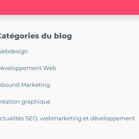
Catégories du blog
ebdesign
éveloppement Web
nbound Marketing
réation graphique
ctualités SEO, webmarketing et développement