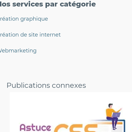
Nos services
par catégorie
réation graphique
réation de site internet
ebmarketing
Publications connexes