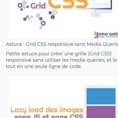
Astuce : Grid CSS responsive sans Media Queri
Petite astuce pour créer une grille (Grid CSS)
responsive sans utiliser les media queries, et le
tout en une seule ligne de code.