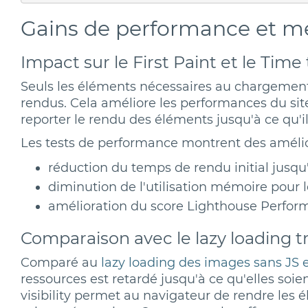
Gains de performance et mé
Impact sur le First Paint et le Time 
Seuls les éléments nécessaires au chargement ini
rendus. Cela améliore les performances du si
reporter le rendu des éléments jusqu'à ce qu'il
Les tests de performance montrent des amélior
réduction du temps de rendu initial jusqu
diminution de l'utilisation mémoire pour 
amélioration du score Lighthouse Perfo
Comparaison avec le lazy loading t
Comparé au
lazy loading des images sans JS 
ressources est retardé jusqu'à ce qu'elles soien
visibility permet au navigateur de rendre les 