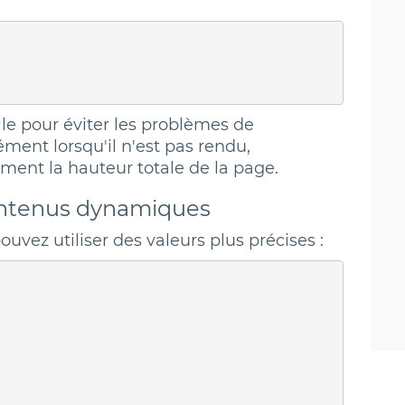
elle pour éviter les problèmes de
lément lorsqu'il n'est pas rendu,
ment la hauteur totale de la page.
ontenus dynamiques
uvez utiliser des valeurs plus précises :